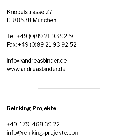
Knöbelstrasse 27
D-80538 München
Tel: +49 (0)89 21 93 92 50
Fax: +49 (0)89 21 93 92 52
info@andreasbinder.de
www.andreasbinder.de
Reinking Projekte
+49. 179. 468 39 22
info@reinking-projekte.com