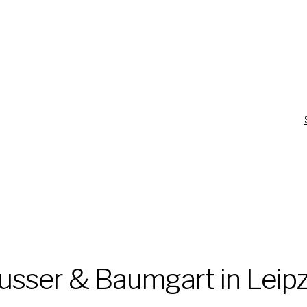
usser & Baumgart in Leipz