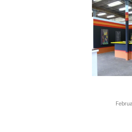
Februa