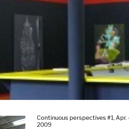
Continuous perspectives #1, Apr. 
2009