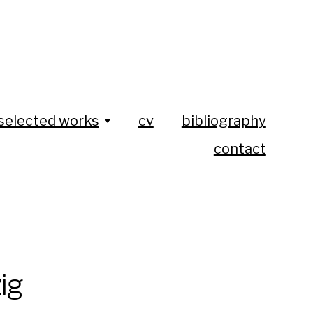
selected works
cv
bibliography
contact
ig