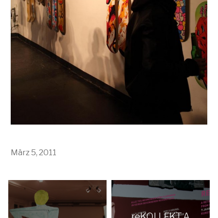
März 5, 2011
reKOLLEKT. A