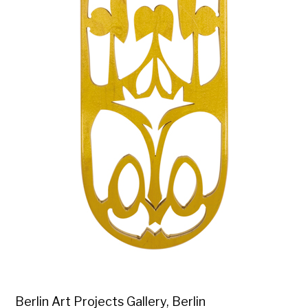
Berlin Art Projects Gallery, Berlin