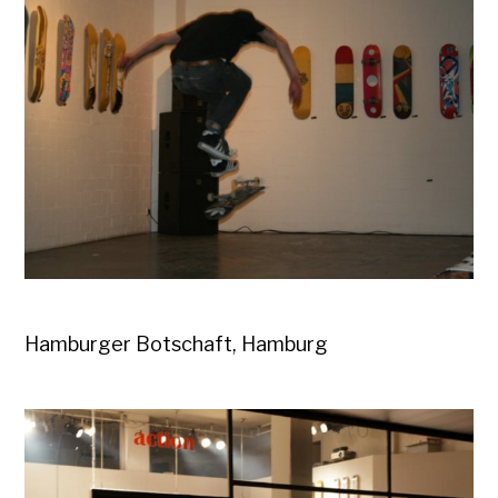
Hamburger Botschaft, Hamburg