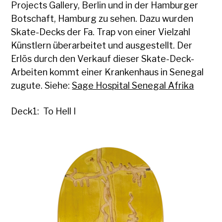
Projects Gallery, Berlin und in der Hamburger
Botschaft, Hamburg zu sehen. Dazu wurden
Skate-Decks der Fa. Trap von einer Vielzahl
Künstlern überarbeitet und ausgestellt. Der
Erlös durch den Verkauf dieser Skate-Deck-
Arbeiten kommt einer Krankenhaus in Senegal
zugute. Siehe:
Sage Hospital Senegal Afrika
Deck1: To Hell I