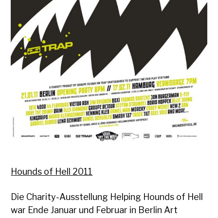
Hounds of Hell 2011
Die Charity-Ausstellung Helping Hounds of Hell
war Ende Januar und Februar in Berlin Art