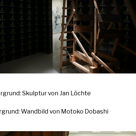
rgrund: Skulptur von Jan Löchte
rgrund: Wandbild von Motoko Dobashi