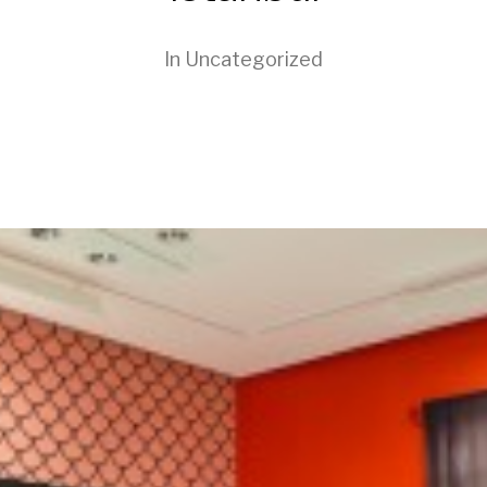
In
Uncategorized