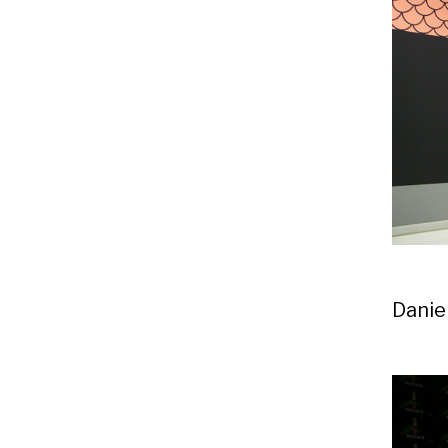
Danie