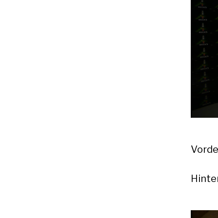
Vorde
Hinte