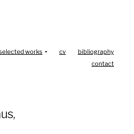
selected works
cv
bibliography
contact
us,