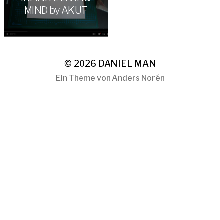
MIND by AKUT
© 2026
DANIEL MAN
Ein Theme von
Anders Norén