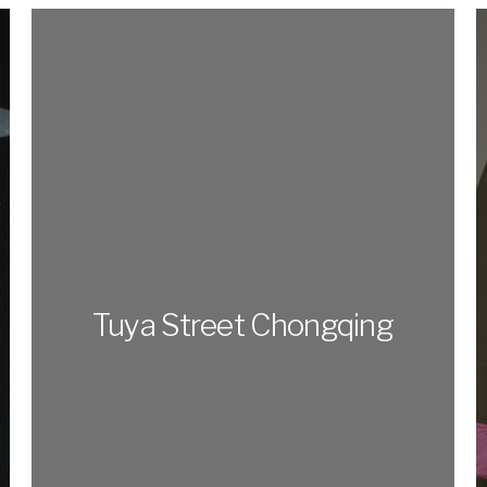
Tuya Street Chongqing