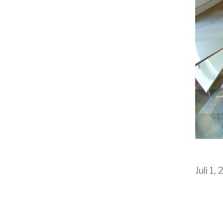
Juli 1,