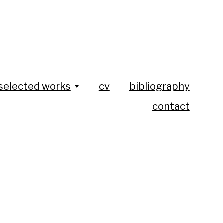
selected works
cv
bibliography
contact