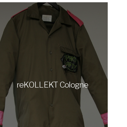
reKOLLEKT Cologne