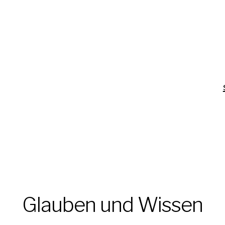
Glauben und Wissen