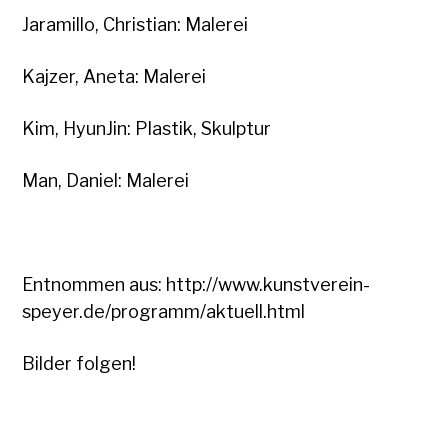
Jaramillo, Christian: Malerei
Kajzer, Aneta: Malerei
Kim, HyunJin: Plastik, Skulptur
Man, Daniel: Malerei
Entnommen aus: http://www.kunstverein-
speyer.de/programm/aktuell.html
Bilder folgen!