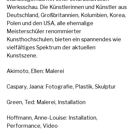
Werksschau. Die Künstlerinnen und Künstler aus
Deutschland, Großbritannien, Kolumbien, Korea,
Polen und den USA, alle ehemalige
Meisterschüler renommierter
Kunsthochschulen, bieten ein spannendes wie
vielfältiges Spektrum der aktuellen
Kunstszene.
Akimoto, Ellen: Malerei
Caspary, Jaana: Fotografie, Plastik, Skulptur
Green, Ted: Malerei, Installation
Hoffmann, Anne-Louise: Installation,
Performance, Video