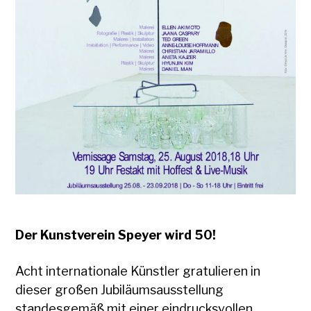
Der Kunstverein Speyer wird 50!
Acht internationale Künstler gratulieren in
dieser großen Jubiläumsausstellung
standesgemäß mit einer eindrucksvollen