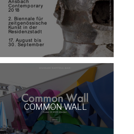
COMMON WALL