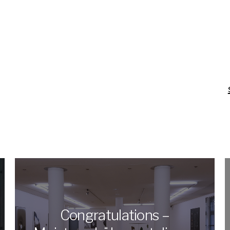
Congratulations –