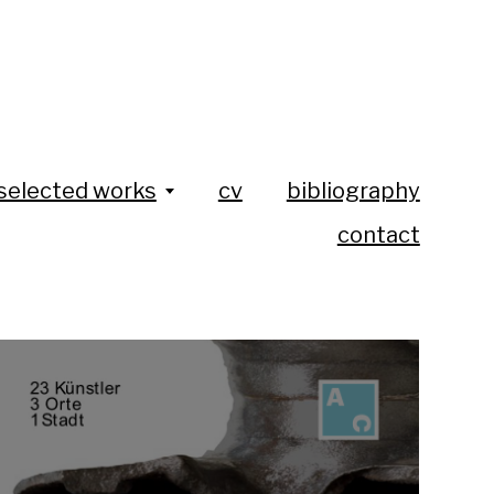
selected works
cv
bibliography
contact