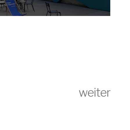
weiter