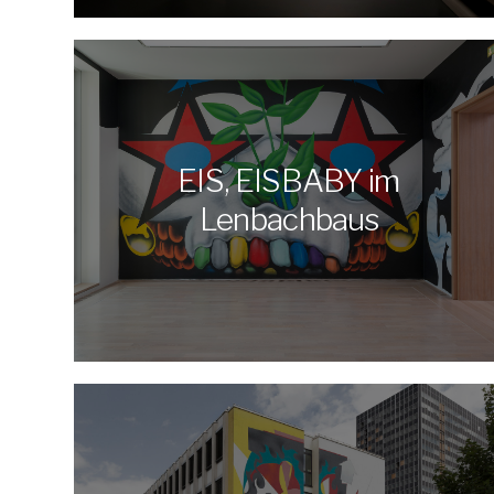
EIS, EISBABY im
Lenbachbaus