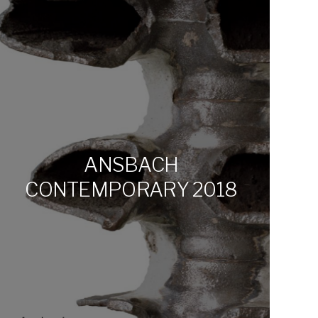
ANSBACH
CONTEMPORARY 2018